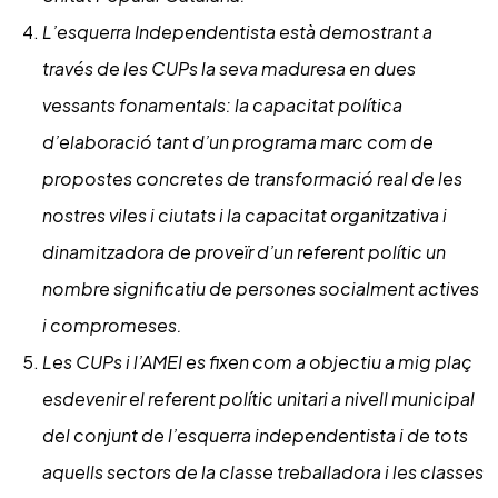
L’esquerra Independentista està demostrant a
través de les CUPs la seva maduresa en dues
vessants fonamentals: la capacitat política
d’elaboració tant d’un programa marc com de
propostes concretes de transformació real de les
nostres viles i ciutats i la capacitat organitzativa i
dinamitzadora de proveïr d’un referent polític un
nombre significatiu de persones socialment actives
i compromeses.
Les CUPs i l’AMEI es fixen com a objectiu a mig plaç
esdevenir el referent polític unitari a nivell municipal
del conjunt de l’esquerra independentista i de tots
aquells sectors de la classe treballadora i les classes