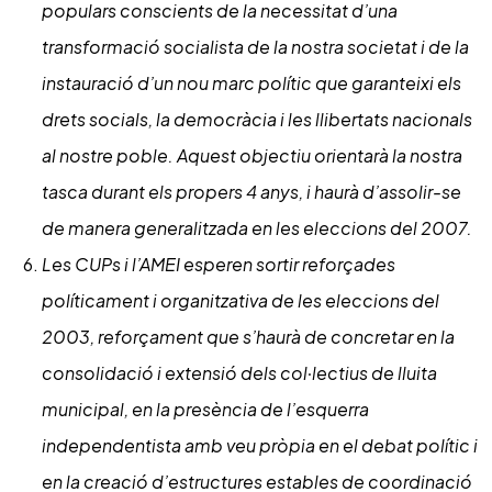
populars conscients de la necessitat d’una
transformació socialista de la nostra societat i de la
instauració d’un nou marc polític que garanteixi els
drets socials, la democràcia i les llibertats nacionals
al nostre poble. Aquest objectiu orientarà la nostra
tasca durant els propers 4 anys, i haurà d’assolir-se
de manera generalitzada en les eleccions del 2007.
Les CUPs i l’AMEI esperen sortir reforçades
políticament i organitzativa de les eleccions del
2003, reforçament que s’haurà de concretar en la
consolidació i extensió dels col·lectius de lluita
municipal, en la presència de l’esquerra
independentista amb veu pròpia en el debat polític i
en la creació d’estructures estables de coordinació