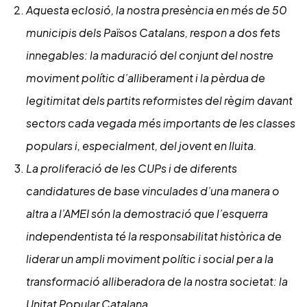
Aquesta eclosió, la nostra presència en més de 50
municipis dels Països Catalans, respon a dos fets
innegables: la maduració del conjunt del nostre
moviment polític d’alliberament i la pèrdua de
legitimitat dels partits reformistes del règim davant
sectors cada vegada més importants de les classes
populars i, especialment, del jovent en lluita.
La proliferació de les CUPs i de diferents
candidatures de base vinculades d’una manera o
altra a l’AMEI són la demostració que l’esquerra
independentista té la responsabilitat històrica de
liderar un ampli moviment polític i social per a la
transformació alliberadora de la nostra societat: la
Unitat Popular Catalana.