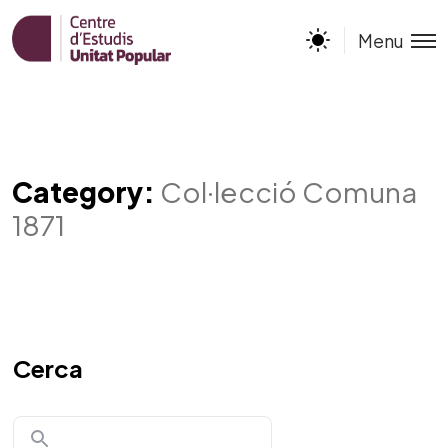
Menu
Category:
Col·lecció Comuna
1871
Cerca