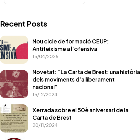
Recent Posts
Nou cicle de formació CEUP:
Antifeixisme a l’ofensiva
15/04/2025
Novetat: “La Carta de Brest: una història
dels moviments d’alliberament
nacional”
15/12/2024
Xerrada sobre el 50è aniversari de la
Carta de Brest
20/11/2024