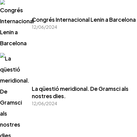
Congrés Internacional Lenin a Barcelona
12/06/2024
La qüestió meridional. De Gramsci als
nostres dies.
12/06/2024