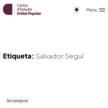
Menu
Etiqueta:
Salvador Seguí
Sin categoría