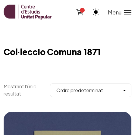
Menu
Col·leccio Comuna 1871
Mostrant l'únic
resultat