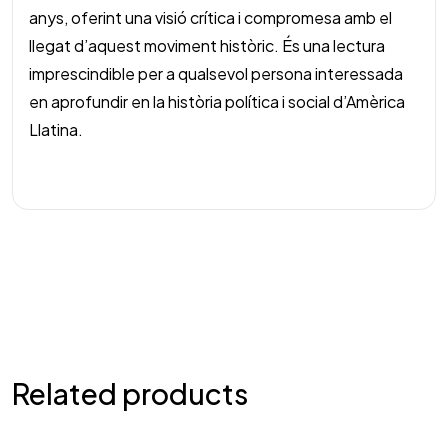
anys, oferint una visió crítica i compromesa amb el
llegat d’aquest moviment històric. És una lectura
imprescindible per a qualsevol persona interessada
en aprofundir en la història política i social d’Amèrica
Llatina.
Related products