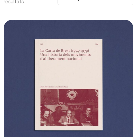
resultats