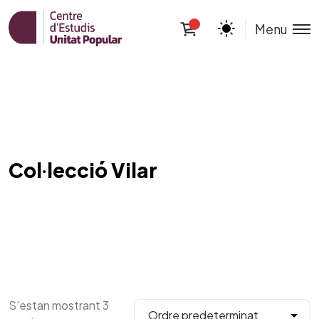
Menu
Col·lecció Vilar
S'estan mostrant 3