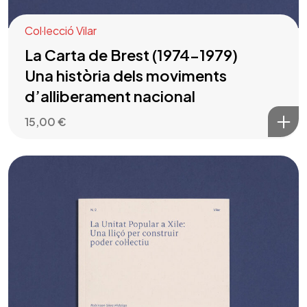
Col·lecció Vilar
La Carta de Brest (1974-1979)
Una història dels moviments
d’alliberament nacional
15,00
€