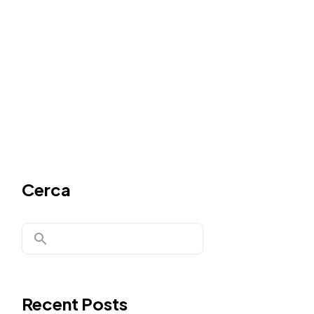
Cerca
Recent Posts