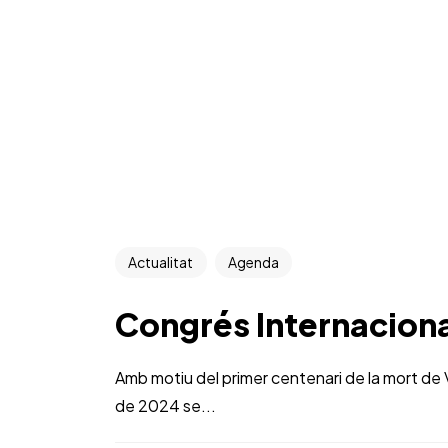
Actualitat
Agenda
Congrés Internaciona
Amb motiu del primer centenari de la mort de Vl
de 2024 se...