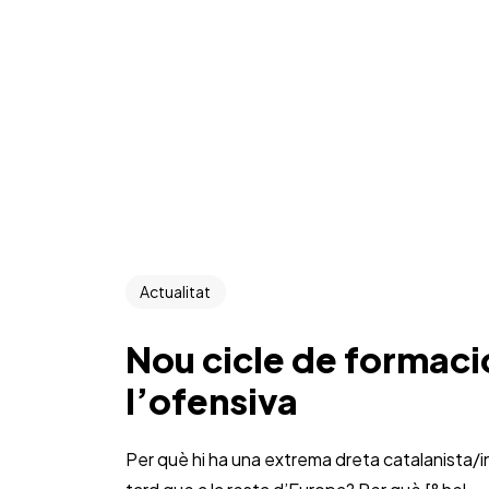
Actualitat
Nou cicle de formaci
l’ofensiva
Per què hi ha una extrema dreta catalanista/